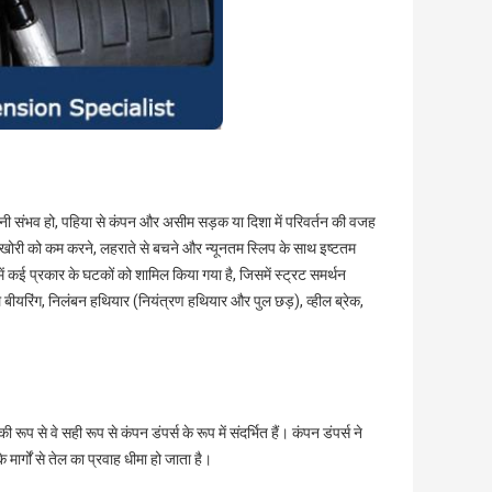
नी संभव हो, पहिया से कंपन और असीम सड़क या दिशा में परिवर्तन की वजह
ाखोरी को कम करने, लहराते से बचने और न्यूनतम स्लिप के साथ इष्टतम
ं कई प्रकार के घटकों को शामिल किया गया है, जिसमें स्ट्रट समर्थन
हील बीयरिंग, निलंबन हथियार (नियंत्रण हथियार और पुल छड़), व्हील ब्रेक,
 से वे सही रूप से कंपन डंपर्स के रूप में संदर्भित हैं। कंपन डंपर्स ने
 मार्गों से तेल का प्रवाह धीमा हो जाता है।