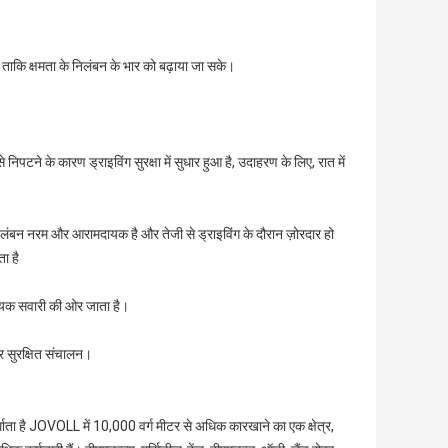
ाकि क्षमता के निलंबन के भार को बढ़ाया जा सके।
ने के कारण ड्राइविंग सुरक्षा में सुधार हुआ है, उदाहरण के लिए, रात में
निलंबन नरम और आरामदायक है और तेजी से ड्राइविंग के दौरान ज़ोरदार हो
ा है
यक सवारी की ओर जाता है।
और सुरक्षित संचालन।
र्माता है JOVOLL में 10,000 वर्ग मीटर से अधिक कारखाने का एक क्षेत्र,