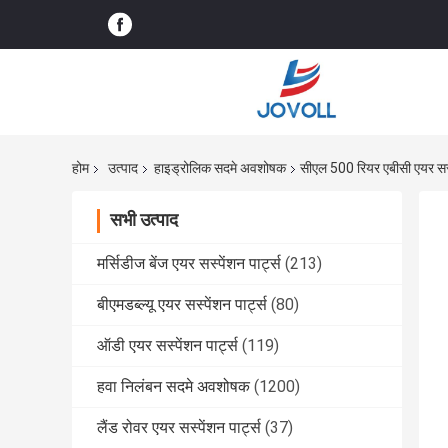
होम
उत्पाद
हाइड्रोलिक सदमे अवशोषक
सीएल 500 रियर एबीसी एयर सस्प
सभी उत्पाद
मर्सिडीज बेंज एयर सस्पेंशन पार्ट्स
(213)
बीएमडब्ल्यू एयर सस्पेंशन पार्ट्स
(80)
ऑडी एयर सस्पेंशन पार्ट्स
(119)
हवा निलंबन सदमे अवशोषक
(1200)
लैंड रोवर एयर सस्पेंशन पार्ट्स
(37)