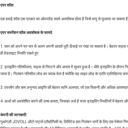
एयर शॉक:
एक हवाई शॉक एक प्रकार का ओवरलैड सदमे अवशोषक होता है जिसे वायु से फुलाया जा सकता है त
एयर सस्पेंशन शॉक अवशोषक के फायदे
1. कार को अपने चर भार से अलग अपनी आदर्श धुरी ऊँचाई पर रखा जा सकता है। बेहतर सड़क से निपट
ही हेडलाइट स्थिति रखते हुए
2. ड्राइविंग गतिशीलता, सड़क से निपटने और आराम में सुधार हुआ है। धीमे ड्राइविंग के दौरान 
जाता है। निलंबन गतिशील लोड का जवाब देता है क्योंकि यह लाइव लोड के प्रति प्रतिक्रिया करत
3. एयरबैग और कम अनुनाद आवृत्ति की बेहतर ध्वनि अलगाव, जो एक चिकनी और अधिक आरामदा
4. ऊर्जा को अवशोषित करने की उच्च क्षमता, जिसका अर्थ है चरम ड्राइविंग स्थितियों में बेहतर 
कंपनी की जानकारी:
गुआंगज़ौ JOVOLL ऑटो पार्ट्स प्रौद्योगिकी कं, लिमिटेड हवा निलंबन भागों के लिए एक पेशेवर नि