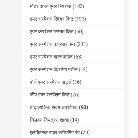
मोटर वाहन एयर स्प्रिंग्स
(142)
एयर सस्पेंशन रिपेयर किट
(191)
एयर कंप्रेसर मरम्मत किट
(60)
एयर सस्पेंशन कंप्रेसर पम्प
(211)
एयर सस्पेंशन वाल्व ब्लॉक
(68)
एयर सस्पेंशन क्रिमिंग मशीन
(12)
पोर्श एयर सस्पेंशन पार्ट्स
(36)
जीप एयर सस्पेंशन किट
(26)
हाइड्रोलिक सदमे अवशोषक
(93)
निलंबन नियंत्रण शाखा
(14)
इलेक्ट्रिक पावर स्टीयरिंग पंप
(29)