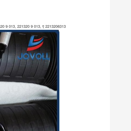
20 9 013, 221320 9 013, ए 2213206313