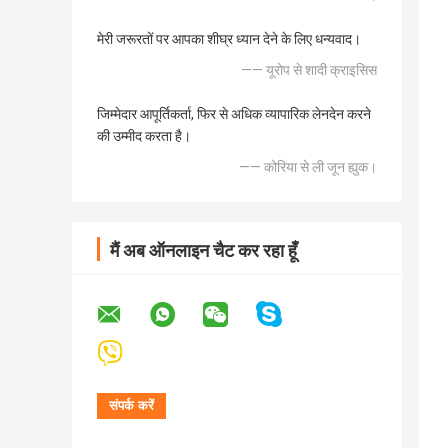
मेरी जरूरतों पर आपका शीघ्र ध्यान देने के लिए धन्यवाद।
—— यूरोप से शादी क्राइसिस
जिम्मेदार आपूर्तिकर्ता, फिर से अधिक व्यापारिक लेनदेन करने
की उम्मीद करता है।
—— कोरिया से ली जून ह्युक।
मैं अब ऑनलाइन चैट कर रहा हूँ