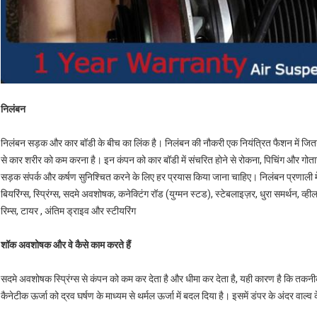
निलंबन
निलंबन सड़क और कार बॉडी के बीच का लिंक है। निलंबन की नौकरी एक नियंत्रित फैशन में जित
से कार शरीर को कम करना है। इन कंपन को कार बॉडी में संचरित होने से रोकना, पिचिंग और गोत
सड़क संपर्क और कर्षण सुनिश्चित करने के लिए हर प्रयास किया जाना चाहिए। निलंबन प्रणाली मे
बियरिंग्स, स्प्रिंग्स, सदमे अवशोषक, कनेक्टिंग रॉड (युग्मन स्टड), स्टेबलाइज़र, धुरा समर्थन, व्
रिम्स, टायर , अंतिम ड्राइव और स्टीयरिंग
शॉक अवशोषक और वे कैसे काम करते हैं
सदमे अवशोषक स्प्रिंग्स से कंपन को कम कर देता है और धीमा कर देता है, यही कारण है कि तकनीकी रूप
कैनेटीक ऊर्जा को द्रव घर्षण के माध्यम से थर्मल ऊर्जा में बदल दिया है। इसमें डंपर के अंदर वाल्व के