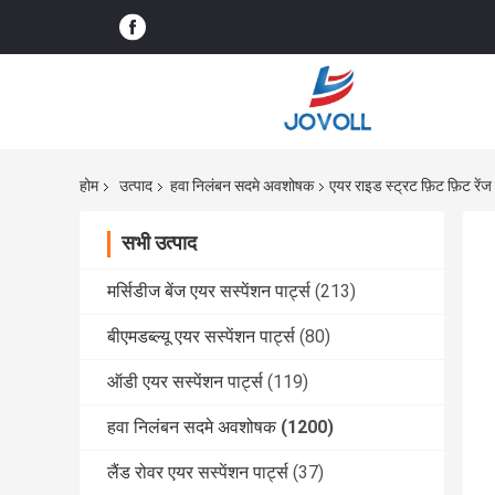
होम
उत्पाद
हवा निलंबन सदमे अवशोषक
एयर राइड स्ट्रट फ़िट फ़िट 
सभी उत्पाद
मर्सिडीज बेंज एयर सस्पेंशन पार्ट्स
(213)
बीएमडब्ल्यू एयर सस्पेंशन पार्ट्स
(80)
ऑडी एयर सस्पेंशन पार्ट्स
(119)
हवा निलंबन सदमे अवशोषक
(1200)
लैंड रोवर एयर सस्पेंशन पार्ट्स
(37)