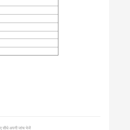
ए सीधे अपनी जांच भेजें