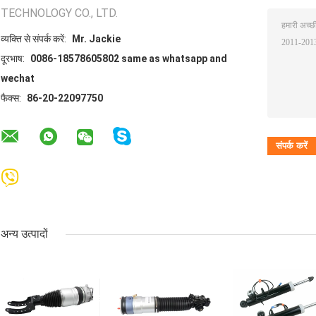
TECHNOLOGY CO., LTD.
व्यक्ति से संपर्क करें:
Mr. Jackie
दूरभाष:
0086-18578605802 same as whatsapp and
wechat
फैक्स:
86-20-22097750
अन्य उत्पादों