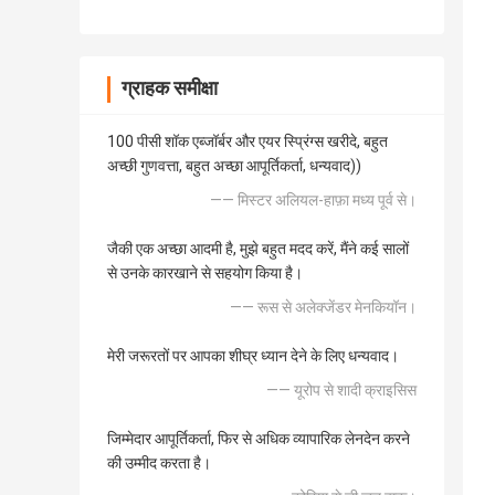
ग्राहक समीक्षा
100 पीसी शॉक एब्जॉर्बर और एयर स्प्रिंग्स खरीदे, बहुत
अच्छी गुणवत्ता, बहुत अच्छा आपूर्तिकर्ता, धन्यवाद))
—— मिस्टर अलियल-हाफ़ा मध्य पूर्व से।
जैकी एक अच्छा आदमी है, मुझे बहुत मदद करें, मैंने कई सालों
से उनके कारखाने से सहयोग किया है।
—— रूस से अलेक्जेंडर मेनकियॉन।
मेरी जरूरतों पर आपका शीघ्र ध्यान देने के लिए धन्यवाद।
—— यूरोप से शादी क्राइसिस
जिम्मेदार आपूर्तिकर्ता, फिर से अधिक व्यापारिक लेनदेन करने
की उम्मीद करता है।