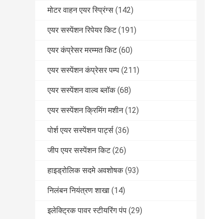
मोटर वाहन एयर स्प्रिंग्स
(142)
एयर सस्पेंशन रिपेयर किट
(191)
एयर कंप्रेसर मरम्मत किट
(60)
एयर सस्पेंशन कंप्रेसर पम्प
(211)
एयर सस्पेंशन वाल्व ब्लॉक
(68)
एयर सस्पेंशन क्रिमिंग मशीन
(12)
पोर्श एयर सस्पेंशन पार्ट्स
(36)
जीप एयर सस्पेंशन किट
(26)
हाइड्रोलिक सदमे अवशोषक
(93)
निलंबन नियंत्रण शाखा
(14)
इलेक्ट्रिक पावर स्टीयरिंग पंप
(29)