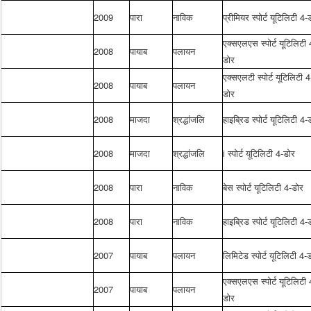
2009
पारा
नाविक
प्रीमियर स्पोर्ट यूटिलिटी 4-
एक्सएलएस स्पोर्ट यूटिलिटी 
2008
पायाब
पलायन
डोर
एक्सएलटी स्पोर्ट यूटिलिटी 4
2008
पायाब
पलायन
डोर
2008
माजदा
श्रद्धांजलि
हाइब्रिड स्पोर्ट यूटिलिटी 4-
2008
माजदा
श्रद्धांजलि
i स्पोर्ट यूटिलिटी 4-डोर
2008
पारा
नाविक
बेस स्पोर्ट यूटिलिटी 4-डोर
2008
पारा
नाविक
हाइब्रिड स्पोर्ट यूटिलिटी 4-
2007
पायाब
पलायन
लिमिटेड स्पोर्ट यूटिलिटी 4-
एक्सएलएस स्पोर्ट यूटिलिटी 
2007
पायाब
पलायन
डोर