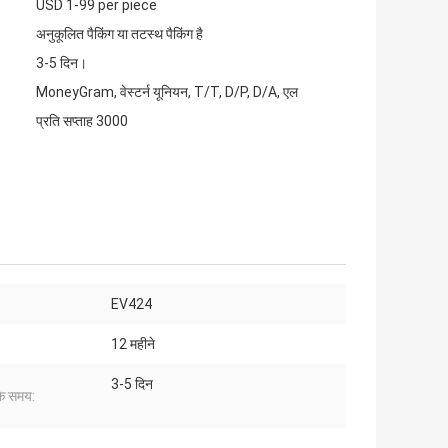
USD 1-99 per piece
अनुकूलित पैकिंग या तटस्थ पैकिंग है
3-5 दिन।
MoneyGram, वेस्टर्न यूनियन, T/T, D/P, D/A, एल
प्रति सप्ताह 3000
EV424
12 महीने
3-5 दिन
के समय: