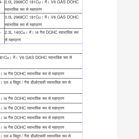
4-
3.0L 2968CC 181Cu। में। V6 GAS DOHC
स्वाभाविक रूप से महाप्राण
3.0L 2968CC 181Cu। में। V6 GAS DOHC
स्वाभाविक रूप से महाप्राण
-
2.3L 140Cu। में। l4 गैस DOHC स्वाभाविक रूप
से महाप्राण
1Cu। में। V6 GAS DOHC स्वाभाविक रूप से
। l4 गैस DOHC स्वाभाविक रूप से महाप्राण
 एल 4 विद्युत / गैस डीओएचसी स्वाभाविक रूप से
। l4 गैस DOHC स्वाभाविक रूप से महाप्राण
। l4 गैस DOHC स्वाभाविक रूप से महाप्राण
। l4 गैस DOHC स्वाभाविक रूप से महाप्राण
। l4 गैस DOHC स्वाभाविक रूप से महाप्राण
 एल 4 विद्युत / गैस डीओएचसी स्वाभाविक रूप से