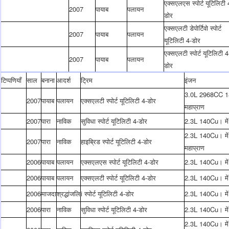
एक्सएलएस स्पोर्ट यूटिलिटी 
2007
पायाब
पलायन
डोर
एक्सएलटी डेपोर्टिवो स्पोर्ट
2007
पायाब
पलायन
यूटिलिटी 4-डोर
एक्सएलटी स्पोर्ट यूटिलिटी 4
2007
पायाब
पलायन
डोर
टिप्पणियाँ
साल
बनाना
आदर्श
ट्रिम
इंजन
3.0L 2968CC 18
2007
पायाब
पलायन
एक्सएलटी स्पोर्ट यूटिलिटी 4-डोर
महाप्राण
2007
पारा
नाविक
सुविधा स्पोर्ट यूटिलिटी 4-डोर
2.3L 140Cu। में
2.3L 140Cu। में।
2007
पारा
नाविक
हाइब्रिड स्पोर्ट यूटिलिटी 4-डोर
महाप्राण
2006
पायाब
पलायन
एक्सएलएस स्पोर्ट यूटिलिटी 4-डोर
2.3L 140Cu। में
2006
पायाब
पलायन
एक्सएलटी स्पोर्ट यूटिलिटी 4-डोर
2.3L 140Cu। में
2006
माजदा
श्रद्धांजलि
i स्पोर्ट यूटिलिटी 4-डोर
2.3L 140Cu। में
2006
पारा
नाविक
सुविधा स्पोर्ट यूटिलिटी 4-डोर
2.3L 140Cu। में
2.3L 140Cu। में।