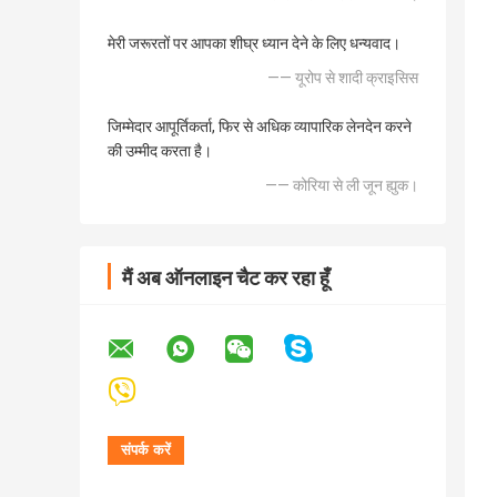
मेरी जरूरतों पर आपका शीघ्र ध्यान देने के लिए धन्यवाद।
—— यूरोप से शादी क्राइसिस
जिम्मेदार आपूर्तिकर्ता, फिर से अधिक व्यापारिक लेनदेन करने
की उम्मीद करता है।
—— कोरिया से ली जून ह्युक।
मैं अब ऑनलाइन चैट कर रहा हूँ