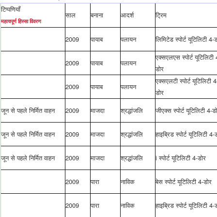
टिप्पणियाँ
साल
बनाना
आदर्श
ट्रिम
महत्वपूर्ण हिस्सा विवरण
2009
पायाब
पलायन
लिमिटेड स्पोर्ट यूटिलिटी 4-
एक्सएलएस स्पोर्ट यूटिलिटी 
2009
पायाब
पलायन
डोर
एक्सएलटी स्पोर्ट यूटिलिटी 4
2009
पायाब
पलायन
डोर
जून से पहले निर्मित वाहन
2009
माजदा
श्रद्धांजलि
जीएक्स स्पोर्ट यूटिलिटी 4-ड
जून से पहले निर्मित वाहन
2009
माजदा
श्रद्धांजलि
हाइब्रिड स्पोर्ट यूटिलिटी 4-
जून से पहले निर्मित वाहन
2009
माजदा
श्रद्धांजलि
i स्पोर्ट यूटिलिटी 4-डोर
2009
पारा
नाविक
बेस स्पोर्ट यूटिलिटी 4-डोर
2009
पारा
नाविक
हाइब्रिड स्पोर्ट यूटिलिटी 4-