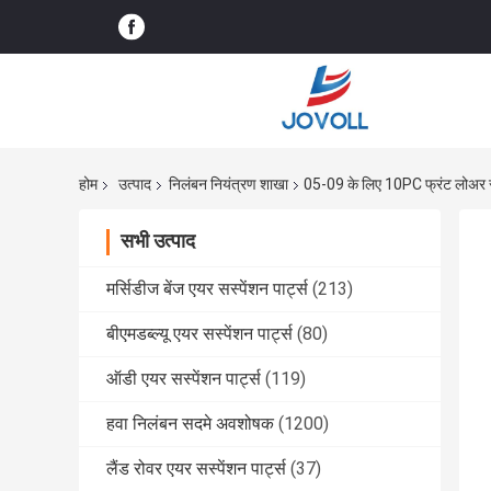
होम
उत्पाद
निलंबन नियंत्रण शाखा
05-09 के लिए 10PC फ्रंट लोअर सस्पे
सभी उत्पाद
मर्सिडीज बेंज एयर सस्पेंशन पार्ट्स
(213)
बीएमडब्ल्यू एयर सस्पेंशन पार्ट्स
(80)
ऑडी एयर सस्पेंशन पार्ट्स
(119)
हवा निलंबन सदमे अवशोषक
(1200)
लैंड रोवर एयर सस्पेंशन पार्ट्स
(37)