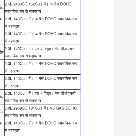
2.5L 2488CC 152Cu। में। l4 गैस DOHC
डोर
स्वाभाविक रूप से महाप्राण
4-
2.3L 140Cu। में। l4 गैस DOHC स्वाभाविक रूप
से महाप्राण
-
2.3L 140Cu। में। l4 गैस DOHC स्वाभाविक रूप
से महाप्राण
2.3L 140Cu। में। एल 4 विद्युत / गैस डीओएचसी
डोर
स्वाभाविक रूप से महाप्राण
2.3L 140Cu। में। l4 गैस DOHC स्वाभाविक रूप
से महाप्राण
2.3L 140Cu। में। l4 गैस DOHC स्वाभाविक रूप
से महाप्राण
2.3L 140Cu। में। एल 4 विद्युत / गैस डीओएचसी
डोर
स्वाभाविक रूप से महाप्राण
3.0L 2968CC 181Cu। में। V6 GAS DOHC
डोर
स्वाभाविक रूप से महाप्राण
4-
2.3L 140Cu। में। l4 गैस DOHC स्वाभाविक रूप
से महाप्राण