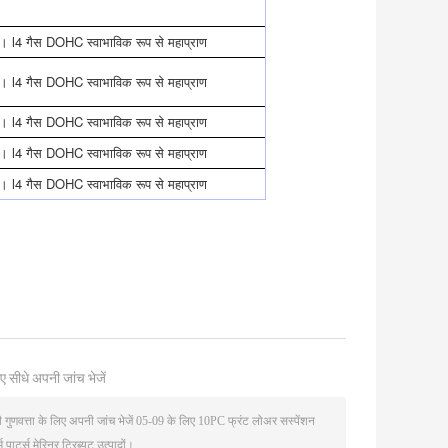
। l4 गैस DOHC स्वाभाविक रूप से महाप्राण
। l4 गैस DOHC स्वाभाविक रूप से महाप्राण
। l4 गैस DOHC स्वाभाविक रूप से महाप्राण
। l4 गैस DOHC स्वाभाविक रूप से महाप्राण
। l4 गैस DOHC स्वाभाविक रूप से महाप्राण
ए सीधे अपनी जांच भेजें