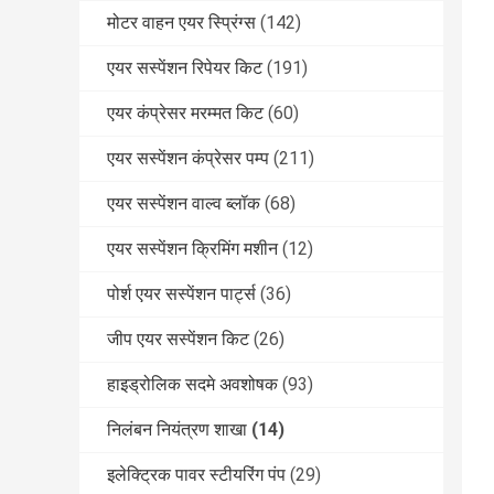
मोटर वाहन एयर स्प्रिंग्स
(142)
एयर सस्पेंशन रिपेयर किट
(191)
एयर कंप्रेसर मरम्मत किट
(60)
एयर सस्पेंशन कंप्रेसर पम्प
(211)
एयर सस्पेंशन वाल्व ब्लॉक
(68)
एयर सस्पेंशन क्रिमिंग मशीन
(12)
पोर्श एयर सस्पेंशन पार्ट्स
(36)
जीप एयर सस्पेंशन किट
(26)
हाइड्रोलिक सदमे अवशोषक
(93)
निलंबन नियंत्रण शाखा
(14)
इलेक्ट्रिक पावर स्टीयरिंग पंप
(29)