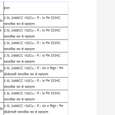
इंजन
2.5L 2488CC 152Cu। में। l4 गैस DOHC
डोर
स्वाभाविक रूप से महाप्राण
4-
2.5L 2488CC 152Cu। में। l4 गैस DOHC
स्वाभाविक रूप से महाप्राण
-
2.5L 2488CC 152Cu। में। l4 गैस DOHC
स्वाभाविक रूप से महाप्राण
2.5L 2488CC 152Cu। में। l4 गैस DOHC
ोर
स्वाभाविक रूप से महाप्राण
2.5L 2488CC 152Cu। में। एल 4 विद्युत / गैस
डोर
डीओएचसी स्वाभाविक रूप से महाप्राण
2.5L 2488CC 152Cu। में। l4 गैस DOHC
स्वाभाविक रूप से महाप्राण
2.5L 2488CC 152Cu। में। l4 गैस DOHC
स्वाभाविक रूप से महाप्राण
2.5L 2488CC 152Cu। में। एल 4 विद्युत / गैस
डोर
डीओएचसी स्वाभाविक रूप से महाप्राण