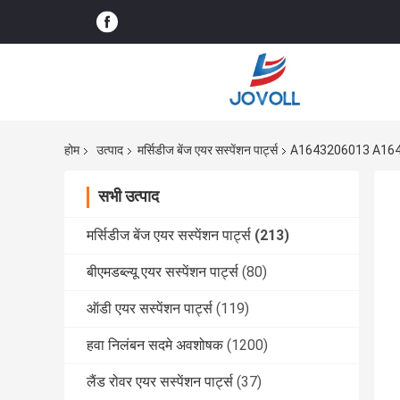
होम
उत्पाद
मर्सिडीज बेंज एयर सस्पेंशन पार्ट्स
A1643206013 A1643206113
सभी उत्पाद
मर्सिडीज बेंज एयर सस्पेंशन पार्ट्स
(213)
बीएमडब्ल्यू एयर सस्पेंशन पार्ट्स
(80)
ऑडी एयर सस्पेंशन पार्ट्स
(119)
हवा निलंबन सदमे अवशोषक
(1200)
लैंड रोवर एयर सस्पेंशन पार्ट्स
(37)