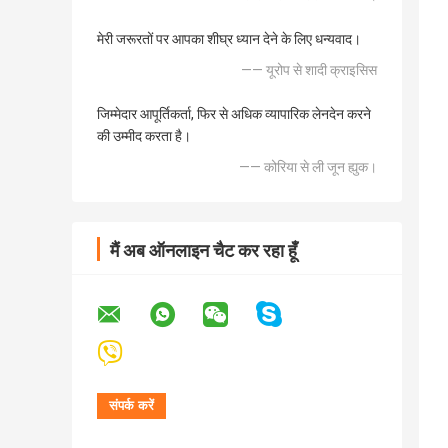
मेरी जरूरतों पर आपका शीघ्र ध्यान देने के लिए धन्यवाद।
—— यूरोप से शादी क्राइसिस
जिम्मेदार आपूर्तिकर्ता, फिर से अधिक व्यापारिक लेनदेन करने
की उम्मीद करता है।
—— कोरिया से ली जून ह्युक।
मैं अब ऑनलाइन चैट कर रहा हूँ