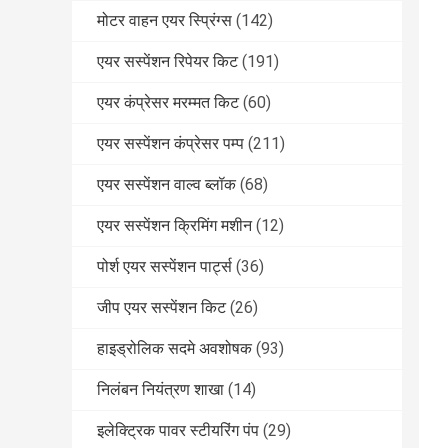
मोटर वाहन एयर स्प्रिंग्स
(142)
एयर सस्पेंशन रिपेयर किट
(191)
एयर कंप्रेसर मरम्मत किट
(60)
एयर सस्पेंशन कंप्रेसर पम्प
(211)
एयर सस्पेंशन वाल्व ब्लॉक
(68)
एयर सस्पेंशन क्रिमिंग मशीन
(12)
पोर्श एयर सस्पेंशन पार्ट्स
(36)
जीप एयर सस्पेंशन किट
(26)
हाइड्रोलिक सदमे अवशोषक
(93)
निलंबन नियंत्रण शाखा
(14)
इलेक्ट्रिक पावर स्टीयरिंग पंप
(29)