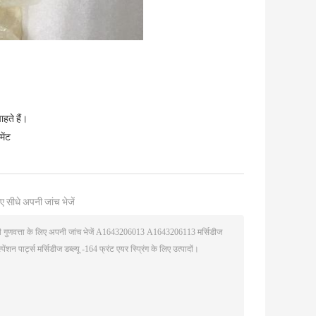
हते हैं।
मेंट
ए सीधे अपनी जांच भेजें