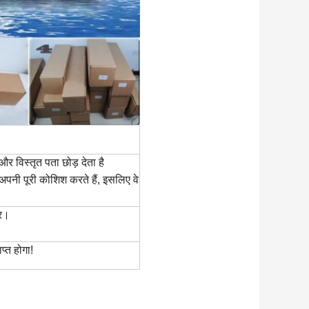
र विस्तृत पता छोड़ देता है
 अपनी पूरी कोशिश करते हैं, इसलिए वे
ार।
्त होगा!