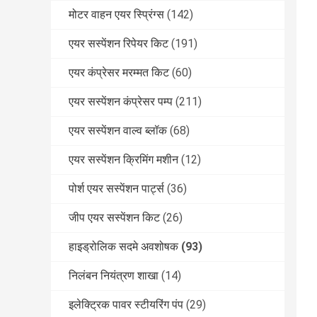
मोटर वाहन एयर स्प्रिंग्स
(142)
एयर सस्पेंशन रिपेयर किट
(191)
एयर कंप्रेसर मरम्मत किट
(60)
एयर सस्पेंशन कंप्रेसर पम्प
(211)
एयर सस्पेंशन वाल्व ब्लॉक
(68)
एयर सस्पेंशन क्रिमिंग मशीन
(12)
पोर्श एयर सस्पेंशन पार्ट्स
(36)
जीप एयर सस्पेंशन किट
(26)
हाइड्रोलिक सदमे अवशोषक
(93)
निलंबन नियंत्रण शाखा
(14)
इलेक्ट्रिक पावर स्टीयरिंग पंप
(29)