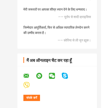
मेरी जरूरतों पर आपका शीघ्र ध्यान देने के लिए धन्यवाद।
—— यूरोप से शादी क्राइसिस
जिम्मेदार आपूर्तिकर्ता, फिर से अधिक व्यापारिक लेनदेन करने
की उम्मीद करता है।
—— कोरिया से ली जून ह्युक।
मैं अब ऑनलाइन चैट कर रहा हूँ