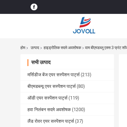
होम
उत्पाद
हाइड्रोलिक सदमे अवशोषक
वाम बीएमडब्लू एक्स 3 फ्रंट शॉ
सभी उत्पाद
मर्सिडीज बेंज एयर सस्पेंशन पार्ट्स
(213)
बीएमडब्ल्यू एयर सस्पेंशन पार्ट्स
(80)
ऑडी एयर सस्पेंशन पार्ट्स
(119)
हवा निलंबन सदमे अवशोषक
(1200)
लैंड रोवर एयर सस्पेंशन पार्ट्स
(37)