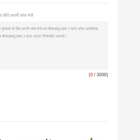
ए सीधे अपनी जांच भेजें
(
0
/ 3000)