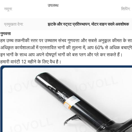
उपलब्ध
नमूना:
शिपिंग:
प्रमुखता देना:
झटके और स्ट्रट प्रतिस्थापन
,
मोटर वाहन सदमे अवशोषक
गुणवत्ता
हम उच्च तकनीकी स्तर पर उच्चतम संभव गुणवत्ता और सबसे अनुकूल कीमत के साथ 
अधिकृत कार्यशालाओं में प्रस्तावित भागों की तुलना में, आप 60% से अधिक बचाएंगे
इन भागों के साथ आप अपने दोषपूर्ण भागों को बस प्लग और प्ले कर सकते हैं।
हमारी वारंटी 12 महीने के लिए वैध है।