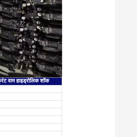
्रंट वाम हाइड्रोलिक शॉक