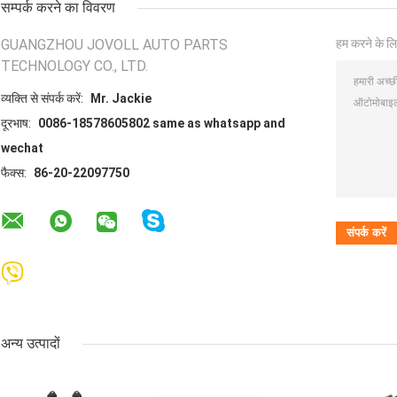
सम्पर्क करने का विवरण
GUANGZHOU JOVOLL AUTO PARTS
हम करने के लि
TECHNOLOGY CO., LTD.
व्यक्ति से संपर्क करें:
Mr. Jackie
दूरभाष:
0086-18578605802 same as whatsapp and
wechat
फैक्स:
86-20-22097750
अन्य उत्पादों