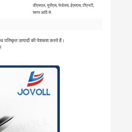
डीएचएल, यूपीएस, फेडेक्स, ईएमएस, टीएनटी,
सागर आदि से
परिष्कृत उत्पादों की पेशकश करते हैं।
!