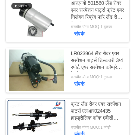
आरएनबी 501580 लैंड रोवर
एयर सस्पेंशन पार्ट्स फ्रंट एयर
PRIVACY
निलंबन स्प्रिंग फॉर लैंड रोवर
POLICY
डिस्को 3
बातचीत योग्य MOQ:1 टुकड़ा
संपर्क
LR023964 लैंड रोवर एयर
सस्पेंशन पार्ट्स डिस्कवरी 3/4
स्पोर्ट एयर सस्पेंशन कॉम्प्रेसर
के लिए
बातचीत योग्य MOQ:1 टुकड़ा
संपर्क
फ्रंट लैंड रोवर एयर सस्पेंशन
पार्ट्स एलआर024435
हाइड्रोलिक शॉक एबीसी
स्ट्रट
बातचीत योग्य MOQ:1 जोड़ी
संपर्क